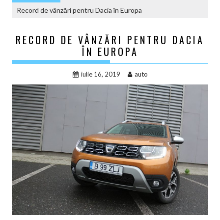
Record de vânzări pentru Dacia în Europa
RECORD DE VÂNZĂRI PENTRU DACIA
ÎN EUROPA
iulie 16, 2019
auto