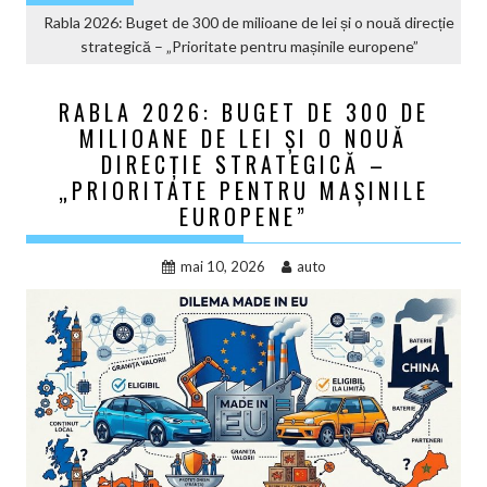
Rabla 2026: Buget de 300 de milioane de lei și o nouă direcție
strategică – „Prioritate pentru mașinile europene”
RABLA 2026: BUGET DE 300 DE
MILIOANE DE LEI ȘI O NOUĂ
DIRECȚIE STRATEGICĂ –
„PRIORITATE PENTRU MAȘINILE
EUROPENE”
mai 10, 2026
auto