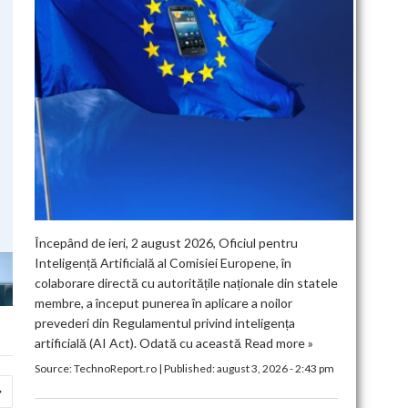
Începând de ieri, 2 august 2026, Oficiul pentru
Inteligență Artificială al Comisiei Europene, în
colaborare directă cu autoritățile naționale din statele
membre, a început punerea în aplicare a noilor
prevederi din Regulamentul privind inteligența
artificială (AI Act). Odată cu această
Read more »
Source:
TechnoReport.ro
|
Published:
august 3, 2026 - 2:43 pm