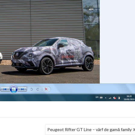
Peugeot Rifter GT Line – vârf de gamă family