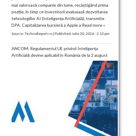
mai valoroasă companie din lume, recâștigând prima
poziție, în timp ce investitorii evaluează dezvoltarea
tehnologiilor AI (Inteligența Artificială), transmite
DPA. Capitalizarea bursieră a Apple a
Read more »
Source:
TechnoReport.ro
|
Published:
iulie 30, 2026 - 2:13 pm
ANCOM: Regulamentul UE privind Inteligența
Artificială devine aplicabil în România de la 2 august