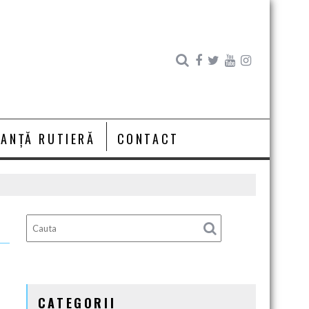
RANȚĂ RUTIERĂ
CONTACT
CATEGORII