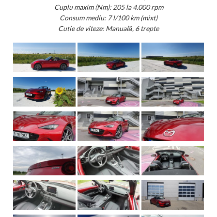
Cuplu maxim (Nm): 205 la 4.000 rpm
Consum mediu: 7 l/100 km (mixt)
Cutie de viteze: Manuală, 6 trepte