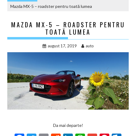
Mazda MX-5 – roadster pentru toată lumea
MAZDA MX-5 – ROADSTER PENTRU
TOATĂ LUMEA
august 17, 2019
auto
Da mai departe!