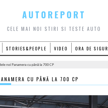
AUTOREPORT
CELE MAI NOI STIRI SI TESTE AUTO
STORIES&PEOPLE
VIDEO
ORA DE SIGU
ele noi Panamera cu până la 700 CP
PANAMERA CU PÂNĂ LA 700 CP