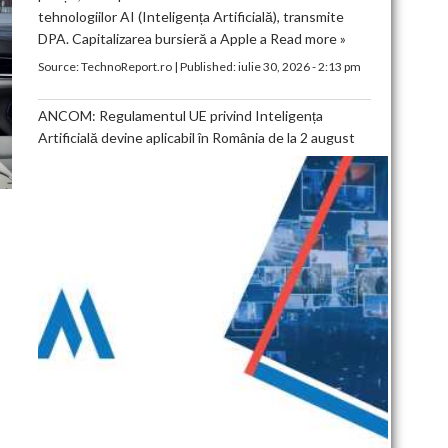
tehnologiilor AI (Inteligența Artificială), transmite
DPA. Capitalizarea bursieră a Apple a
Read more »
Source:
TechnoReport.ro
|
Published:
iulie 30, 2026 - 2:13 pm
ANCOM: Regulamentul UE privind Inteligența
Artificială devine aplicabil în România de la 2 august