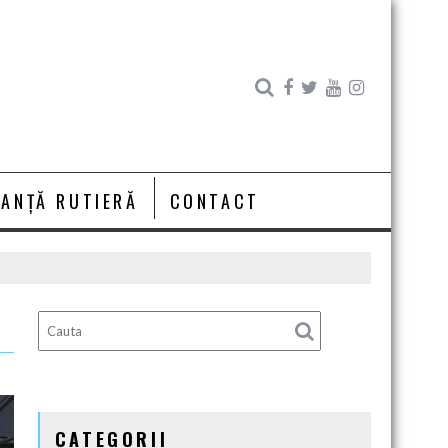
RANȚĂ RUTIERĂ
CONTACT
CATEGORII