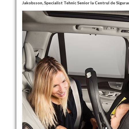
Jakobsson, Specialist Tehnic Senior la Centrul de Sigura