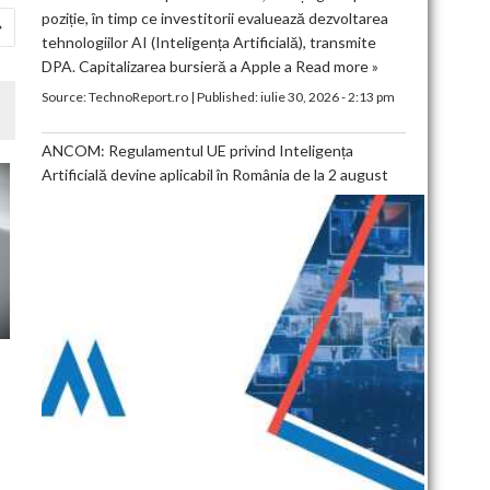
poziție, în timp ce investitorii evaluează dezvoltarea
tehnologiilor AI (Inteligența Artificială), transmite
DPA. Capitalizarea bursieră a Apple a
Read more »
Source:
TechnoReport.ro
|
Published:
iulie 30, 2026 - 2:13 pm
ANCOM: Regulamentul UE privind Inteligența
Artificială devine aplicabil în România de la 2 august