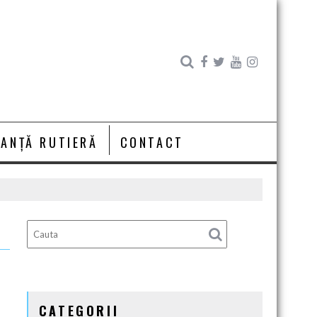
RANȚĂ RUTIERĂ
CONTACT
CATEGORII