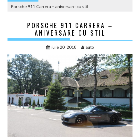
Porsche 911 Carrera – aniversare cu stil
PORSCHE 911 CARRERA –
ANIVERSARE CU STIL
iulie 20, 2018
auto