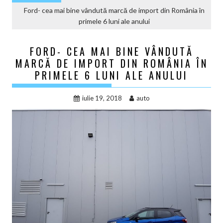
Ford- cea mai bine vândută marcă de import din România în
primele 6 luni ale anului
FORD- CEA MAI BINE VÂNDUTĂ
MARCĂ DE IMPORT DIN ROMÂNIA ÎN
PRIMELE 6 LUNI ALE ANULUI
iulie 19, 2018
auto