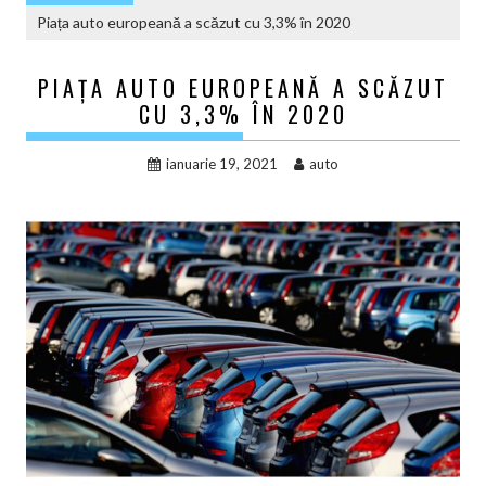
Piața auto europeană a scăzut cu 3,3% în 2020
PIAȚA AUTO EUROPEANĂ A SCĂZUT
CU 3,3% ÎN 2020
ianuarie 19, 2021
auto