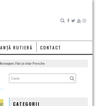
RANȚĂ RUTIERĂ
CONTACT
kswagen, Fiat și chiar Porsche
CATEGORII