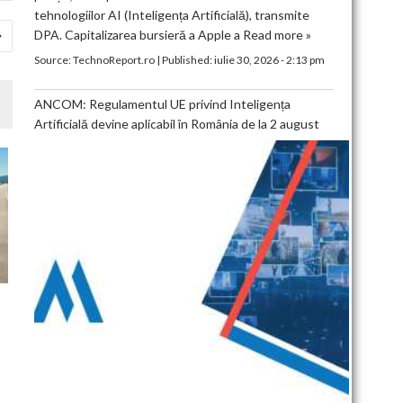
tehnologiilor AI (Inteligența Artificială), transmite
DPA. Capitalizarea bursieră a Apple a
Read more »
Source:
TechnoReport.ro
|
Published:
iulie 30, 2026 - 2:13 pm
ANCOM: Regulamentul UE privind Inteligența
Artificială devine aplicabil în România de la 2 august