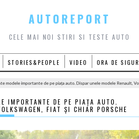
AUTOREPORT
CELE MAI NOI STIRI SI TESTE AUTO
STORIES&PEOPLE
VIDEO
ORA DE SIGU
te modele importante de pe piața auto. Dispar unele modele Renault, Vol
E IMPORTANTE DE PE PIAȚA AUTO.
VOLKSWAGEN, FIAT ȘI CHIAR PORSCHE