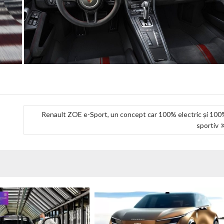
Renault ZOE e-Sport, un concept car 100% electric și 10
sportiv