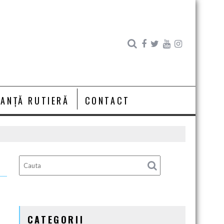
RANȚĂ RUTIERĂ
CONTACT
CATEGORII