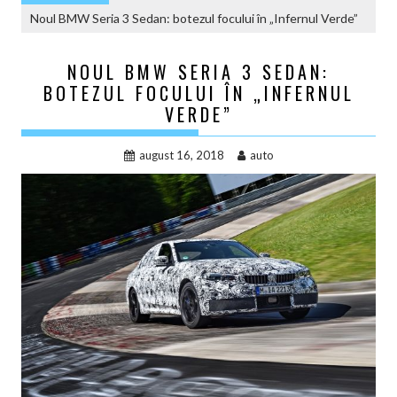
Noul BMW Seria 3 Sedan: botezul focului în „Infernul Verde”
NOUL BMW SERIA 3 SEDAN:
BOTEZUL FOCULUI ÎN „INFERNUL
VERDE”
august 16, 2018
auto