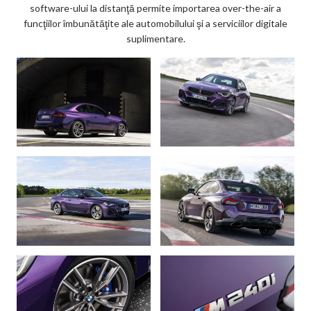
software-ului la distanţă permite importarea over-the-air a
funcţiilor îmbunătăţite ale automobilului şi a serviciilor digitale
suplimentare.