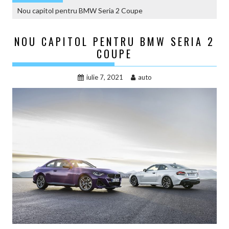
Nou capitol pentru BMW Seria 2 Coupe
NOU CAPITOL PENTRU BMW SERIA 2
COUPE
iulie 7, 2021
auto