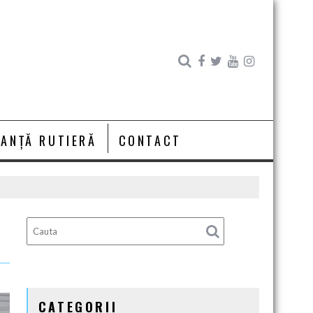
RANȚĂ RUTIERĂ
CONTACT
CATEGORII