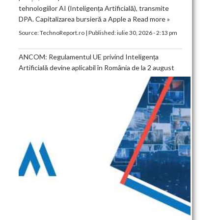
tehnologiilor AI (Inteligența Artificială), transmite
DPA. Capitalizarea bursieră a Apple a
Read more »
Source:
TechnoReport.ro
|
Published:
iulie 30, 2026 - 2:13 pm
ANCOM: Regulamentul UE privind Inteligența
Artificială devine aplicabil în România de la 2 august