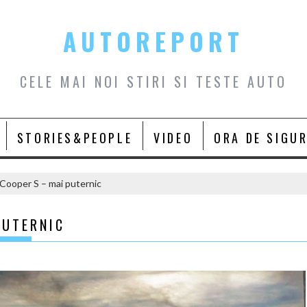
AUTOREPORT
CELE MAI NOI STIRI SI TESTE AUTO
STORIES&PEOPLE
VIDEO
ORA DE SIGU
Cooper S – mai puternic
PUTERNIC