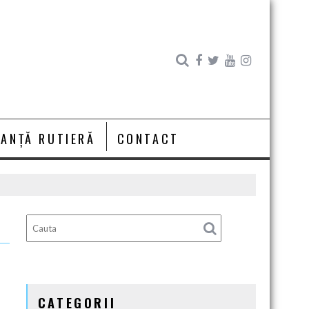
RANȚĂ RUTIERĂ
CONTACT
CATEGORII