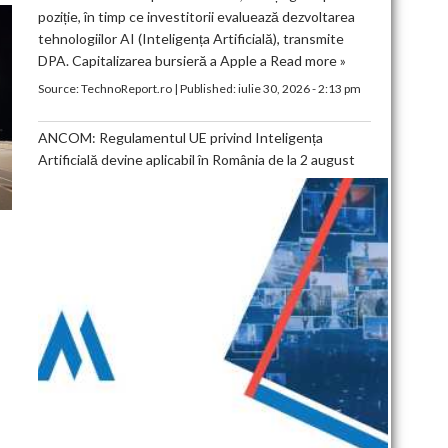
poziție, în timp ce investitorii evaluează dezvoltarea
tehnologiilor AI (Inteligența Artificială), transmite
DPA. Capitalizarea bursieră a Apple a
Read more »
Source:
TechnoReport.ro
|
Published:
iulie 30, 2026 - 2:13 pm
ANCOM: Regulamentul UE privind Inteligența
Artificială devine aplicabil în România de la 2 august