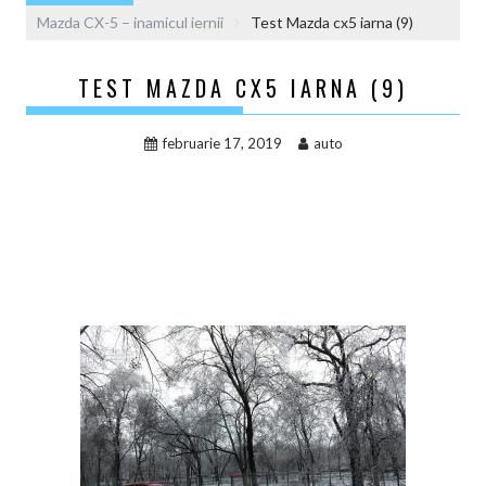
Mazda CX-5 – inamicul iernii
Test Mazda cx5 iarna (9)
TEST MAZDA CX5 IARNA (9)
februarie 17, 2019
auto