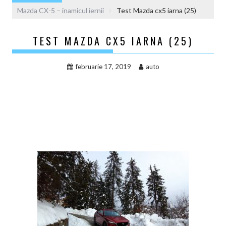
Mazda CX-5 – inamicul iernii
Test Mazda cx5 iarna (25)
TEST MAZDA CX5 IARNA (25)
februarie 17, 2019
auto