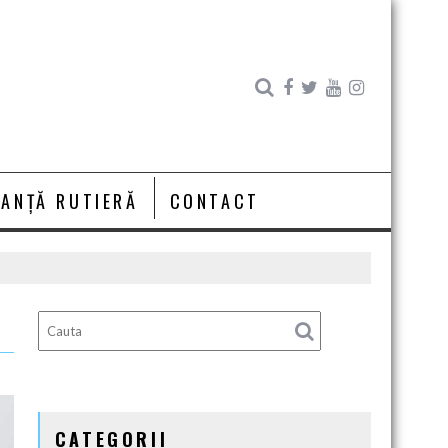
RANȚĂ RUTIERĂ
CONTACT
CATEGORII