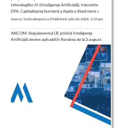
tehnologiilor AI (Inteligența Artificială), transmite
DPA. Capitalizarea bursieră a Apple a
Read more »
Source:
TechnoReport.ro
|
Published:
iulie 30, 2026 - 2:13 pm
ANCOM: Regulamentul UE privind Inteligența
Artificială devine aplicabil în România de la 2 august