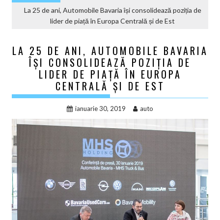
La 25 de ani, Automobile Bavaria își consolidează poziția de
lider de piață în Europa Centrală și de Est
LA 25 DE ANI, AUTOMOBILE BAVARIA
ÎȘI CONSOLIDEAZĂ POZIȚIA DE
LIDER DE PIAȚĂ ÎN EUROPA
CENTRALĂ ȘI DE EST
ianuarie 30, 2019
auto