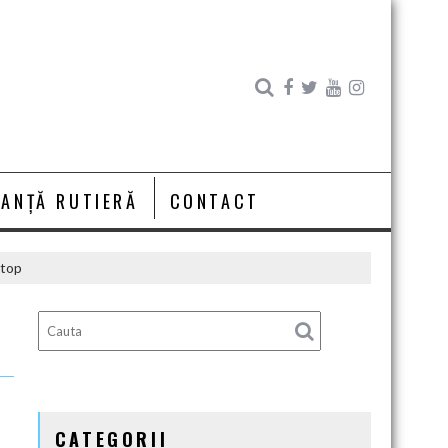
RANȚĂ RUTIERĂ
CONTACT
 top
CATEGORII