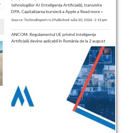
tehnologiilor AI (Inteligența Artificială), transmite
DPA. Capitalizarea bursieră a Apple a
Read more »
Source:
TechnoReport.ro
|
Published:
iulie 30, 2026 - 2:13 pm
ANCOM: Regulamentul UE privind Inteligența
Artificială devine aplicabil în România de la 2 august