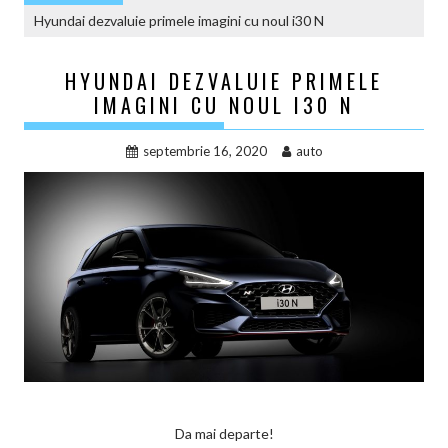
Hyundai dezvaluie primele imagini cu noul i30 N
HYUNDAI DEZVALUIE PRIMELE
IMAGINI CU NOUL I30 N
septembrie 16, 2020
auto
Da mai departe!