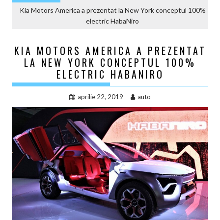
Kia Motors America a prezentat la New York conceptul 100%
electric HabaNiro
KIA MOTORS AMERICA A PREZENTAT
LA NEW YORK CONCEPTUL 100%
ELECTRIC HABANIRO
aprilie 22, 2019
auto