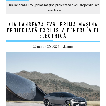
Kia lansează EV6, prima mașină proiectată exclusiv pentru a fi
electrică
KIA LANSEAZĂ EV6, PRIMA MAȘINĂ
PROIECTATĂ EXCLUSIV PENTRU A FI
ELECTRICĂ
martie 30, 2021
auto