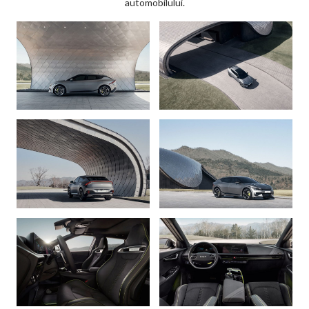
automobilului.