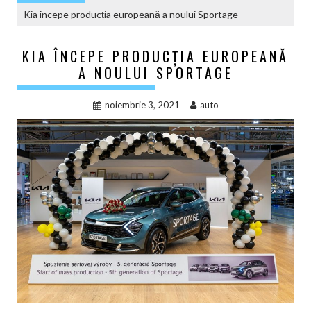
Kia începe producția europeană a noului Sportage
KIA ÎNCEPE PRODUCȚIA EUROPEANĂ
A NOULUI SPORTAGE
noiembrie 3, 2021
auto