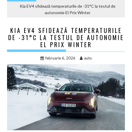
Kia EV4 sfidează temperaturile de -31°C la testul de
autonomie El Prix Winter
KIA EV4 SFIDEAZĂ TEMPERATURILE
DE -31°C LA TESTUL DE AUTONOMIE
EL PRIX WINTER
februarie 6, 2026
auto