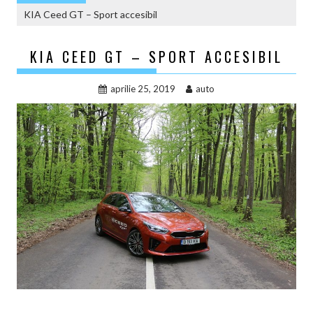
KIA Ceed GT – Sport accesibil
KIA CEED GT – SPORT ACCESIBIL
aprilie 25, 2019
auto