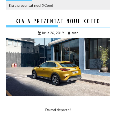
Kia a prezentat noul XCeed
KIA A PREZENTAT NOUL XCEED
iunie 26, 2019
auto
Da mai departe!