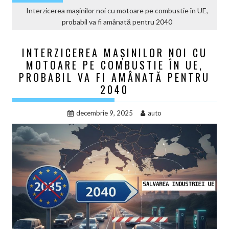
Interzicerea mașinilor noi cu motoare pe combustie în UE,
probabil va fi amânată pentru 2040
INTERZICEREA MAȘINILOR NOI CU
MOTOARE PE COMBUSTIE ÎN UE,
PROBABIL VA FI AMÂNATĂ PENTRU
2040
decembrie 9, 2025
auto