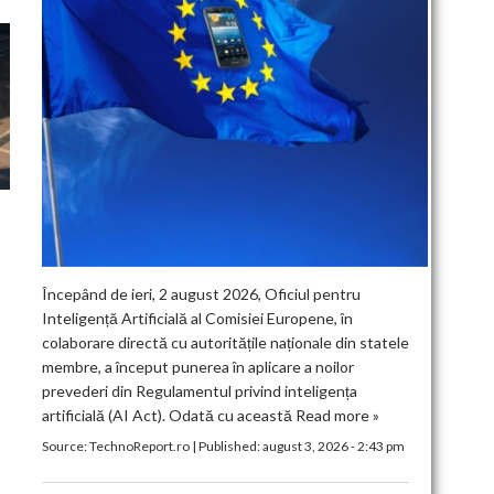
Începând de ieri, 2 august 2026, Oficiul pentru
Inteligență Artificială al Comisiei Europene, în
colaborare directă cu autoritățile naționale din statele
membre, a început punerea în aplicare a noilor
prevederi din Regulamentul privind inteligența
artificială (AI Act). Odată cu această
Read more »
Source:
TechnoReport.ro
|
Published:
august 3, 2026 - 2:43 pm