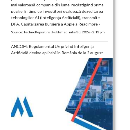
mai valoroasă companie din lume, recâștigând prima
poziție, în timp ce investitorii evaluează dezvoltarea
tehnologiilor AI (Inteligența Artificială), transmite
DPA. Capitalizarea bursieră a Apple a
Read more »
Source:
TechnoReport.ro
|
Published:
iulie 30, 2026 - 2:13 pm
ANCOM: Regulamentul UE privind Inteligența
Artificială devine aplicabil în România de la 2 august