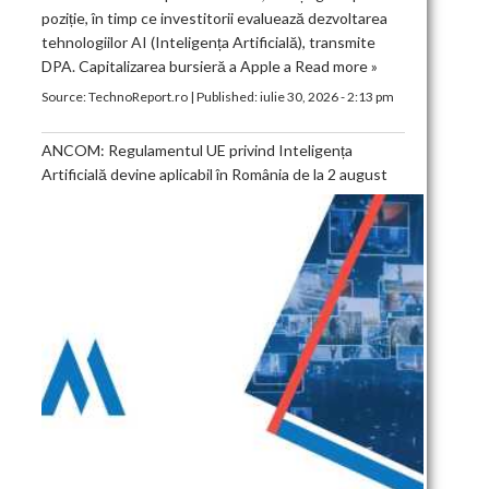
poziție, în timp ce investitorii evaluează dezvoltarea
tehnologiilor AI (Inteligența Artificială), transmite
DPA. Capitalizarea bursieră a Apple a
Read more »
Source:
TechnoReport.ro
|
Published:
iulie 30, 2026 - 2:13 pm
ANCOM: Regulamentul UE privind Inteligența
Artificială devine aplicabil în România de la 2 august