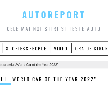
AUTOREPORT
CELE MAI NOI STIRI SI TESTE AUTO
STORIES&PEOPLE
VIDEO
ORA DE SIGU
mit premiul „World Car of the Year 2022”
IUL „WORLD CAR OF THE YEAR 2022”