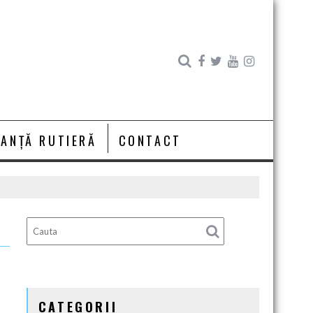
RANȚĂ RUTIERĂ
CONTACT
CATEGORII