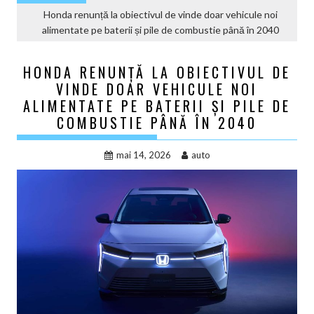
Honda renunță la obiectivul de vinde doar vehicule noi
alimentate pe baterii și pile de combustie până în 2040
HONDA RENUNȚĂ LA OBIECTIVUL DE
VINDE DOAR VEHICULE NOI
ALIMENTATE PE BATERII ȘI PILE DE
COMBUSTIE PÂNĂ ÎN 2040
mai 14, 2026
auto