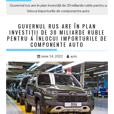
Guvernul rus are în plan investiții de 30 miliarde ruble pentru a
înlocui importurile de componente auto
GUVERNUL RUS ARE ÎN PLAN
INVESTIȚII DE 30 MILIARDE RUBLE
PENTRU A ÎNLOCUI IMPORTURILE DE
COMPONENTE AUTO
iunie 14, 2022
auto