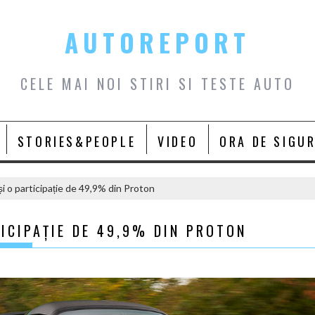
AUTOREPORT
CELE MAI NOI STIRI SI TESTE AUTO
STORIES&PEOPLE
VIDEO
ORA DE SIGU
i o participație de 49,9% din Proton
ICIPAȚIE DE 49,9% DIN PROTON