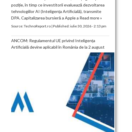
poziție, în timp ce investitorii evaluează dezvoltarea
tehnologiilor AI (Inteligența Artificială), transmite
DPA. Capitalizarea bursieră a Apple a
Read more »
Source:
TechnoReport.ro
|
Published:
iulie 30, 2026 - 2:13 pm
ANCOM: Regulamentul UE privind Inteligența
Artificială devine aplicabil în România de la 2 august