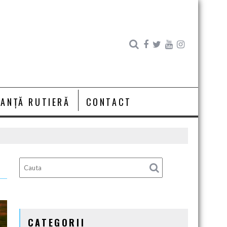
RANȚĂ RUTIERĂ
CONTACT
CATEGORII