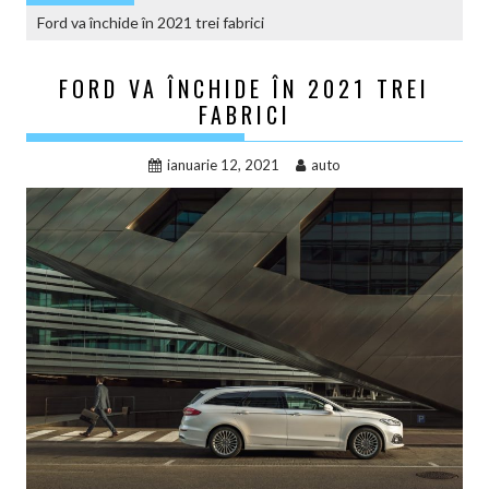
Ford va închide în 2021 trei fabrici
FORD VA ÎNCHIDE ÎN 2021 TREI
FABRICI
ianuarie 12, 2021
auto