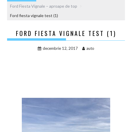
Ford Fiesta Vignale – aproape de top
Ford fiesta vignale test (1)
FORD FIESTA VIGNALE TEST (1)
decembrie 12, 2017
auto