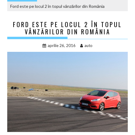
Ford este pe locul 2 în topul vânzărilor din România
FORD ESTE PE LOCUL 2 ÎN TOPUL
VÂNZĂRILOR DIN ROMÂNIA
aprilie 26, 2016
auto