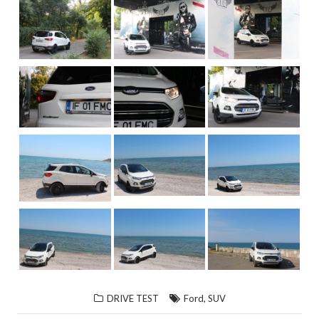
,
DRIVE TEST
Ford
SUV