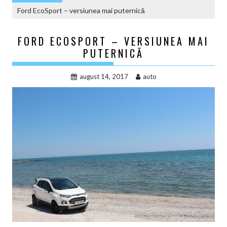
Ford EcoSport – versiunea mai puternică
FORD ECOSPORT – VERSIUNEA MAI
PUTERNICĂ
august 14, 2017
auto