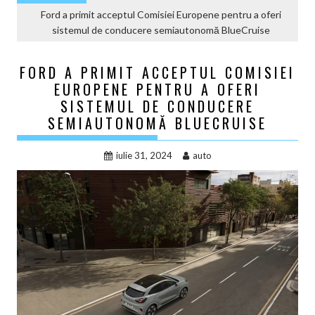
Ford a primit acceptul Comisiei Europene pentru a oferi
sistemul de conducere semiautonomă BlueCruise
FORD A PRIMIT ACCEPTUL COMISIEI
EUROPENE PENTRU A OFERI
SISTEMUL DE CONDUCERE
SEMIAUTONOMĂ BLUECRUISE
iulie 31, 2024
auto