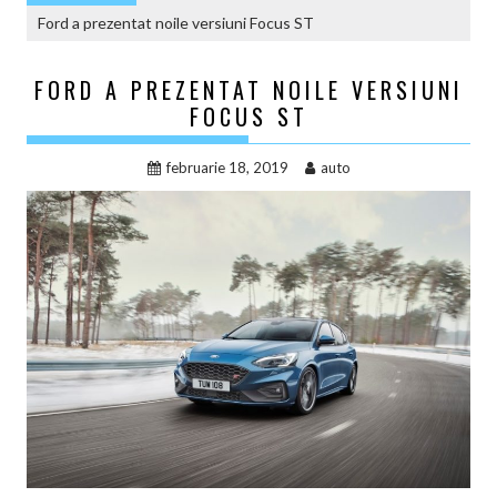
Ford a prezentat noile versiuni Focus ST
FORD A PREZENTAT NOILE VERSIUNI
FOCUS ST
februarie 18, 2019
auto