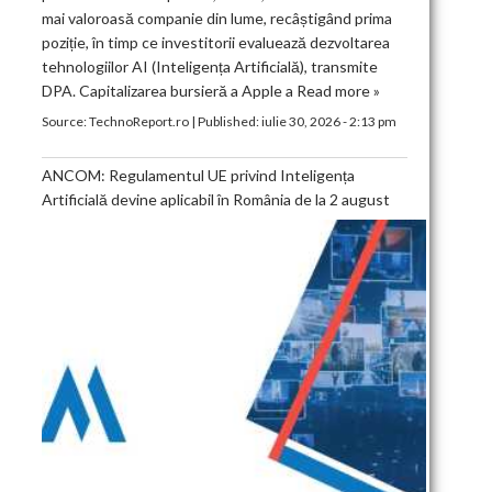
mai valoroasă companie din lume, recâștigând prima
poziție, în timp ce investitorii evaluează dezvoltarea
tehnologiilor AI (Inteligența Artificială), transmite
DPA. Capitalizarea bursieră a Apple a
Read more »
Source:
TechnoReport.ro
|
Published:
iulie 30, 2026 - 2:13 pm
ANCOM: Regulamentul UE privind Inteligența
Artificială devine aplicabil în România de la 2 august