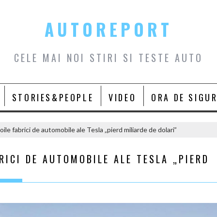
AUTOREPORT
CELE MAI NOI STIRI SI TESTE AUTO
STORIES&PEOPLE
VIDEO
ORA DE SIGU
ile fabrici de automobile ale Tesla „pierd miliarde de dolari”
RICI DE AUTOMOBILE ALE TESLA „PIERD