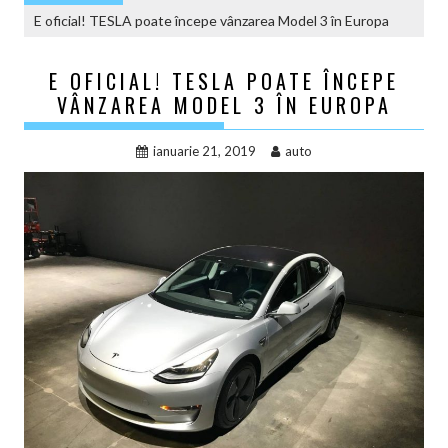
E oficial! TESLA poate începe vânzarea Model 3 în Europa
E OFICIAL! TESLA POATE ÎNCEPE
VÂNZAREA MODEL 3 ÎN EUROPA
ianuarie 21, 2019
auto