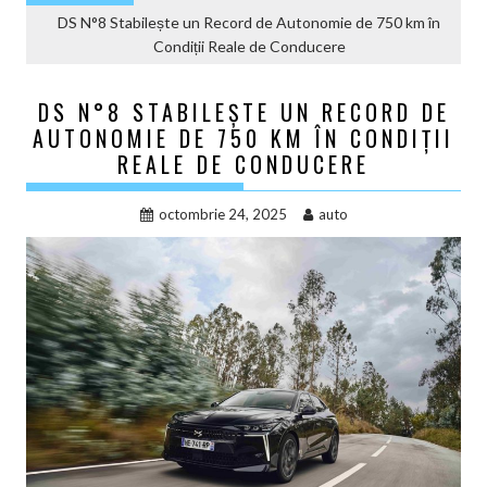
DS N°8 Stabilește un Record de Autonomie de 750 km în
Condiții Reale de Conducere
DS N°8 STABILEȘTE UN RECORD DE
AUTONOMIE DE 750 KM ÎN CONDIȚII
REALE DE CONDUCERE
octombrie 24, 2025
auto