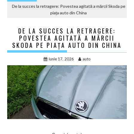
De la succes la retragere: Povestea agitată a mărcii Skoda pe
piața auto din China
DE LA SUCCES LA RETRAGERE:
POVESTEA AGITATĂ A MĂRCII
SKODA PE PIAȚA AUTO DIN CHINA
iunie 17, 2026
auto