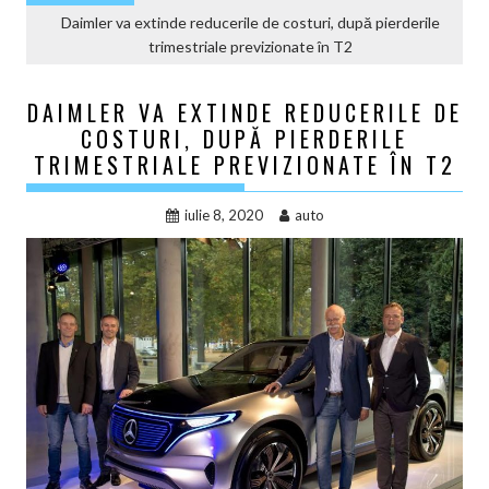
Daimler va extinde reducerile de costuri, după pierderile
trimestriale previzionate în T2
DAIMLER VA EXTINDE REDUCERILE DE
COSTURI, DUPĂ PIERDERILE
TRIMESTRIALE PREVIZIONATE ÎN T2
iulie 8, 2020
auto