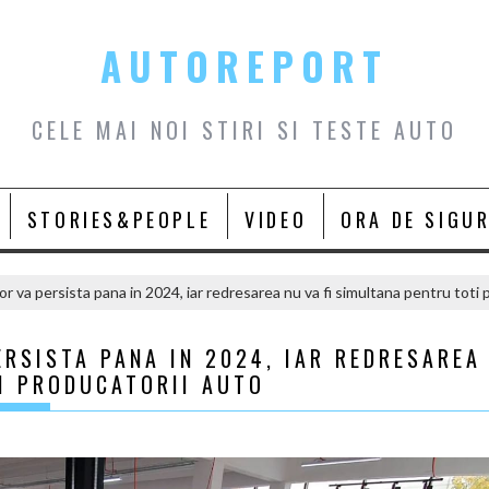
AUTOREPORT
CELE MAI NOI STIRI SI TESTE AUTO
STORIES&PEOPLE
VIDEO
ORA DE SIGU
r va persista pana in 2024, iar redresarea nu va fi simultana pentru toti 
RSISTA PANA IN 2024, IAR REDRESAREA
I PRODUCATORII AUTO