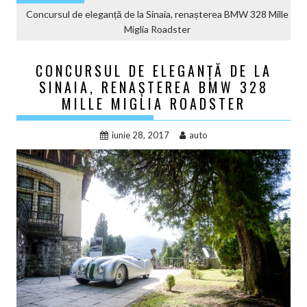
Concursul de eleganță de la Sinaia, renașterea BMW 328 Mille
Miglia Roadster
CONCURSUL DE ELEGANȚĂ DE LA
SINAIA, RENAȘTEREA BMW 328
MILLE MIGLIA ROADSTER
iunie 28, 2017
auto