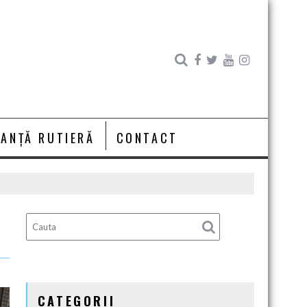
RANȚĂ RUTIERĂ
CONTACT
CATEGORII