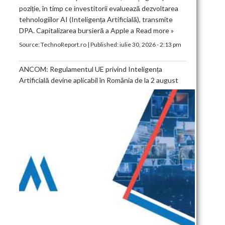
poziție, în timp ce investitorii evaluează dezvoltarea
tehnologiilor AI (Inteligența Artificială), transmite
DPA. Capitalizarea bursieră a Apple a
Read more »
Source:
TechnoReport.ro
|
Published:
iulie 30, 2026 - 2:13 pm
ANCOM: Regulamentul UE privind Inteligența
Artificială devine aplicabil în România de la 2 august