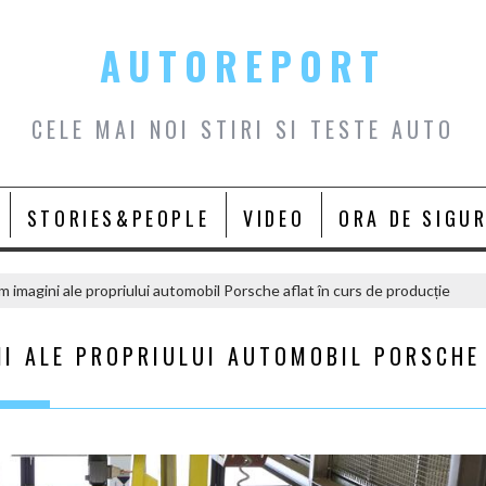
AUTOREPORT
CELE MAI NOI STIRI SI TESTE AUTO
STORIES&PEOPLE
VIDEO
ORA DE SIGU
m imagini ale propriului automobil Porsche aflat în curs de producție
NI ALE PROPRIULUI AUTOMOBIL PORSCHE