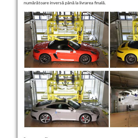
numărătoare inversă până la livrarea finală.