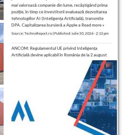
mai valoroasă companie din lume, recâștigând prima
poziție, în timp ce investitorii evaluează dezvoltarea
tehnologiilor AI (Inteligența Artificială), transmite
DPA. Capitalizarea bursieră a Apple a
Read more »
Source:
TechnoReport.ro
|
Published:
iulie 30, 2026 - 2:13 pm
ANCOM: Regulamentul UE privind Inteligența
Artificială devine aplicabil în România de la 2 august