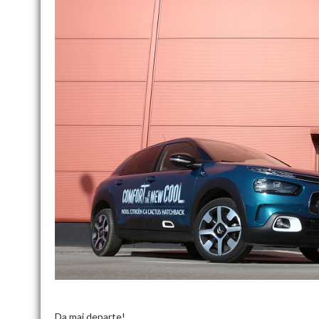
Da mai departe!