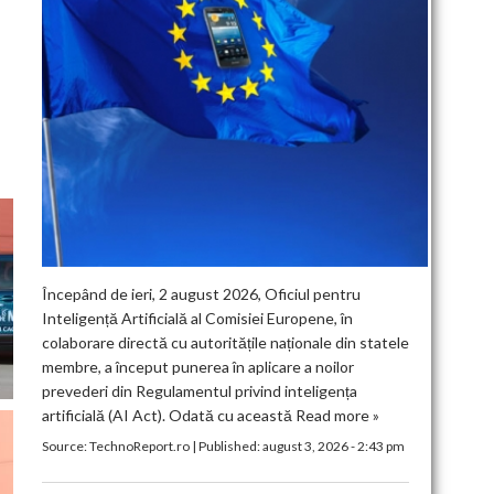
Începând de ieri, 2 august 2026, Oficiul pentru
Inteligență Artificială al Comisiei Europene, în
colaborare directă cu autoritățile naționale din statele
membre, a început punerea în aplicare a noilor
prevederi din Regulamentul privind inteligența
artificială (AI Act). Odată cu această
Read more »
Source:
TechnoReport.ro
|
Published:
august 3, 2026 - 2:43 pm