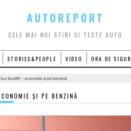
AUTOREPORT
CELE MAI NOI STIRI SI TESTE AUTO
STORIES&PEOPLE
VIDEO
ORA DE SIGU
tus facelift – economie și pe benzină
ECONOMIE ȘI PE BENZINĂ