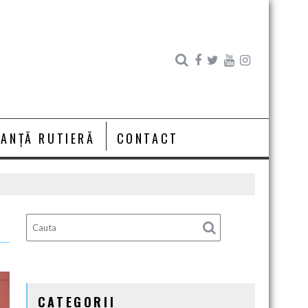
RANȚĂ RUTIERĂ
CONTACT
CATEGORII