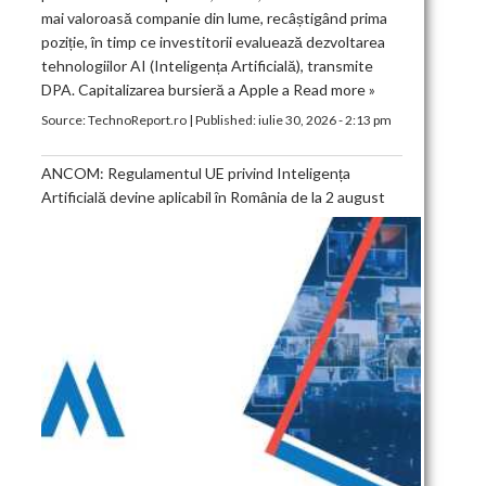
mai valoroasă companie din lume, recâștigând prima
poziție, în timp ce investitorii evaluează dezvoltarea
tehnologiilor AI (Inteligența Artificială), transmite
DPA. Capitalizarea bursieră a Apple a
Read more »
Source:
TechnoReport.ro
|
Published:
iulie 30, 2026 - 2:13 pm
ANCOM: Regulamentul UE privind Inteligența
Artificială devine aplicabil în România de la 2 august