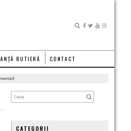
RANȚĂ RUTIERĂ
CONTACT
mentarii
CATEGORII