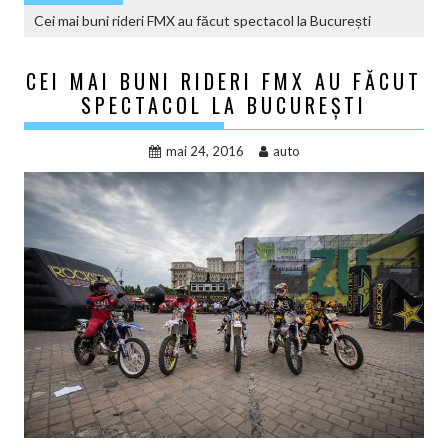
Cei mai buni rideri FMX au făcut spectacol la București
CEI MAI BUNI RIDERI FMX AU FĂCUT
SPECTACOL LA BUCUREȘTI
mai 24, 2016
auto